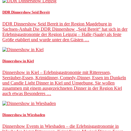
DDR Dinnershow Seid Bereit
DDR Dinnershow Seid Bereit in der Region Magdeburg in
Sachsen-Anhalt Die DDR Dinnershow „Seid Bereit“ hat sich in der
Erlebnisgastronomie der Region Leipzig – Halle (Saale) als feste
Größe etabliert und wurde unter den Gästen …
Dinnershow in Kiel
Dinnershow in Kiel – Erlebnisgastronomie mit Ritteressen,
Seeräuber-Essen, Krimidinner, Comedy-Dinner, Essen im Dunkeln
und Candle Light Dinner in Kiel und Umgebung. Sie wollen
zusammen mit einem ausgezeichneten Dinner in der Region Kiel
auch etwas Besonderes …
Dinnershow in Wiesbaden
Dinnershow Events in Wiesbaden – die Erlebnisgastronomie in