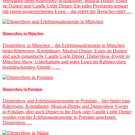
Wiesbaden bietet Ritteressen, Krimidinner, Musical Dinner, Essen
im Dunkel und Candle Light Dinner. Ein tolles Programm gepaart
mit einem ausgezeichneten Essen – das erlebt der Besucher einer …
Dinnershow in München
Dinnershow in München – die Erlebnisgastronomie in München
bietet Ritteressen, Krimidinner, Musical-Dinner, Essen im Dunkel
und auch romantische Candle Light Dinner. Dinnershow-Events in
München Show, Unterhaltung und gutes Essen im Rahmen eines
beeindruckenden Abends – …
Dinnershow in Potsdam
Dinnershow und Erlebnisgastronomie in Potsdam – hier findet man
Ritteressen, Krimidinner, Musical-Dinner und Dinnershow Events
in Potsdam, aber auch Dinner in the Dark oder Candle Light Dinner
werden von der Erlebnisgastronomie in Potsdam angeboten.
Dinnershow …