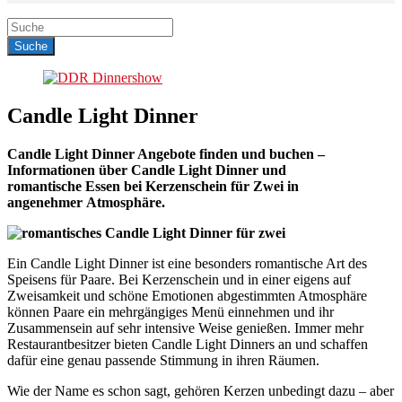
Candle Light Dinner
Candle Light Dinner Angebote finden und buchen –
Informationen über Candle Light Dinner und
romantische Essen bei Kerzenschein für Zwei in
angenehmer Atmosphäre.
Ein Candle Light Dinner ist eine besonders romantische Art des
Speisens für Paare. Bei Kerzenschein und in einer eigens auf
Zweisamkeit und schöne Emotionen abgestimmten Atmosphäre
können Paare ein mehrgängiges Menü einnehmen und ihr
Zusammensein auf sehr intensive Weise genießen. Immer mehr
Restaurantbesitzer bieten Candle Light Dinners an und schaffen
dafür eine genau passende Stimmung in ihren Räumen.
Wie der Name es schon sagt, gehören Kerzen unbedingt dazu – aber