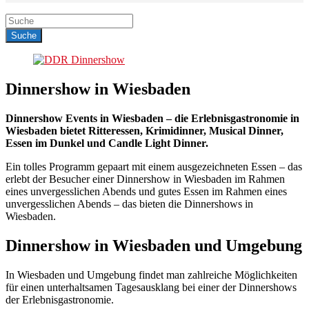
Dinnershow in Wiesbaden
Dinnershow Events in Wiesbaden – die Erlebnisgastronomie in
Wiesbaden bietet Ritteressen, Krimidinner, Musical Dinner,
Essen im Dunkel und Candle Light Dinner.
Ein tolles Programm gepaart mit einem ausgezeichneten Essen – das
erlebt der Besucher einer Dinnershow in Wiesbaden im Rahmen
eines unvergesslichen Abends und gutes Essen im Rahmen eines
unvergesslichen Abends – das bieten die Dinnershows in
Wiesbaden.
Dinnershow in Wiesbaden und Umgebung
In Wiesbaden und Umgebung findet man zahlreiche Möglichkeiten
für einen unterhaltsamen Tagesausklang bei einer der Dinnershows
der Erlebnisgastronomie.