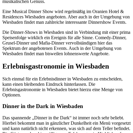
musikalischen Genuss.
Eine Musical Dinner Show wird regelmäßig im Oranien Hotel &
Residences Wiesbaden angeboten. Aber auch in der Umgebung von
Wiesbaden findet man zahlreiche interessante Dinnershow Events.
Die Dinner-Shows in Wiesbaden sind in Verbindung mit einer prima
Speisenfolge wirklich ein Ereignis für alle Sinne. Comedy-Dinner,
Grusel-Dinner und Mafia-Dinner vervollständigen hier das
Spektrum der angebotenen Events. Auch in der Umgebung von
Wiesbaden findet man bisweilen lohnenswerte Angebote.
Erlebnisgastronomie in Wiesbaden
Sich einmal für ein Erlebnisdinner in Wiesbaden zu entscheiden,
kann einen bleibenden Eindruck hinterlassen. Die
Erlebnisgastronomie in Wiesbaden bietet hierzu eine Menge von
Optionen.
Dinner in the Dark in Wiesbaden
Das spannende „Dinner in the Dark“ ist immer noch sehr beliebt.
Hierbei bekommt man in gänzlicher Dunkelheit ein Menü vorgesetzt
und kann natürlich nicht erkennen, was sich auf dem Teller befindet.