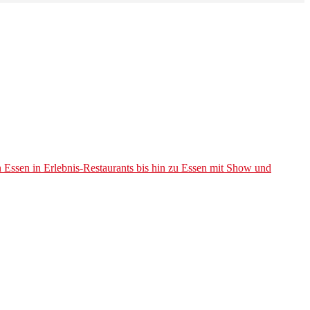
Essen in Erlebnis-Restaurants bis hin zu Essen mit Show und