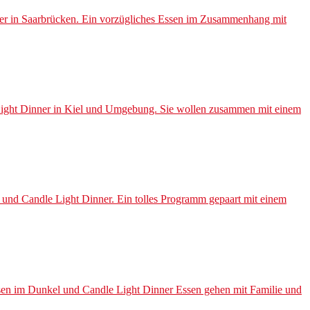
nner in Saarbrücken. Ein vorzügliches Essen im Zusammenhang mit
 Light Dinner in Kiel und Umgebung. Sie wollen zusammen mit einem
 und Candle Light Dinner. Ein tolles Programm gepaart mit einem
ssen im Dunkel und Candle Light Dinner Essen gehen mit Familie und