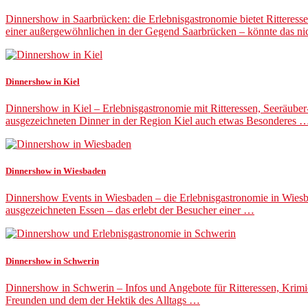
Dinnershow in Saarbrücken: die Erlebnisgastronomie bietet Rittere
einer außergewöhnlichen in der Gegend Saarbrücken – könnte das n
Dinnershow in Kiel
Dinnershow in Kiel – Erlebnisgastronomie mit Ritteressen, Seeräu
ausgezeichneten Dinner in der Region Kiel auch etwas Besonderes 
Dinnershow in Wiesbaden
Dinnershow Events in Wiesbaden – die Erlebnisgastronomie in Wiesba
ausgezeichneten Essen – das erlebt der Besucher einer …
Dinnershow in Schwerin
Dinnershow in Schwerin – Infos und Angebote für Ritteressen, Krim
Freunden und dem der Hektik des Alltags …