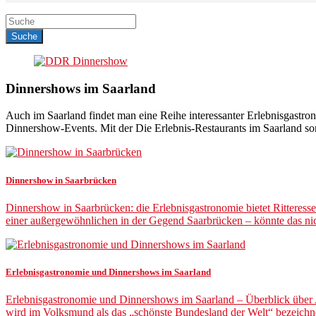
Dinnershows im Saarland
Auch im Saarland findet man eine Reihe interessanter Erlebnisgastr
Dinnershow-Events. Mit der Die Erlebnis-Restaurants im Saarland so
Dinnershow in Saarbrücken
Dinnershow in Saarbrücken: die Erlebnisgastronomie bietet Rittere
einer außergewöhnlichen in der Gegend Saarbrücken – könnte das n
Erlebnisgastronomie und Dinnershows im Saarland
Erlebnisgastronomie und Dinnershows im Saarland – Überblick über
wird im Volksmund als das „schönste Bundesland der Welt“ bezeichne