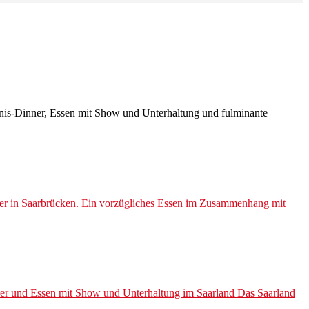
bnis-Dinner, Essen mit Show und Unterhaltung und fulminante
nner in Saarbrücken. Ein vorzügliches Essen im Zusammenhang mit
ner und Essen mit Show und Unterhaltung im Saarland Das Saarland