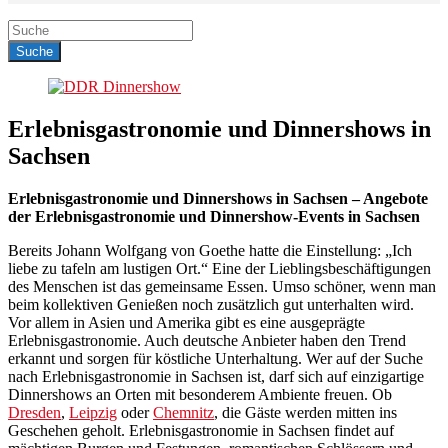
Erlebnisgastronomie und Dinnershows in
Sachsen
Erlebnisgastronomie und Dinnershows in Sachsen – Angebote
der Erlebnisgastronomie und Dinnershow-Events in Sachsen
Bereits Johann Wolfgang von Goethe hatte die Einstellung: „Ich
liebe zu tafeln am lustigen Ort.“ Eine der Lieblingsbeschäftigungen
des Menschen ist das gemeinsame Essen. Umso schöner, wenn man
beim kollektiven Genießen noch zusätzlich gut unterhalten wird.
Vor allem in Asien und Amerika gibt es eine ausgeprägte
Erlebnisgastronomie. Auch deutsche Anbieter haben den Trend
erkannt und sorgen für köstliche Unterhaltung. Wer auf der Suche
nach Erlebnisgastronomie in Sachsen ist, darf sich auf einzigartige
Dinnershows an Orten mit besonderem Ambiente freuen. Ob
Dresden
,
Leipzig
oder
Chemnitz
, die Gäste werden mitten ins
Geschehen geholt. Erlebnisgastronomie in Sachsen findet auf