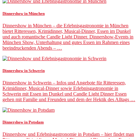
Dinnershow in München
Dinnershow in München – die Erlebnisgastronomie in München
bietet Ritteressen, Krimidinner, Musical-Dinner, Essen im Dunkel
und auch romantische Candle Light Dinner. Dinnershow-Events in
München Show, Unterhaltung und gutes Essen im Rahmen eines
beeindruckenden Abends – …
Dinnershow in Schwerin
Dinnershow in Schwerin – Infos und Angebote für Ritteressen,
Krimidinner, Musical-Dinner sowie Erlebnisgastronomie in
Schwerin mit Essen im Dunkel und Candle Light Dinner Essen
gehen mit Familie und Freunden und dem der Hektik des Alltags …
Dinnershow in Potsdam
Dinnershow und Erlebnisgastronomie in Potsdam – hier findet man