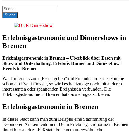
Erlebnisgastronomie und Dinnershows in
Bremen
Erlebnisgastronomie in Bremen – Überblick über Essen mit
Show und Unterhaltung, Erlebnis-Dinner und Dinnershow-
Events in Bremen
War früher das zum „Essen gehen“ mit Freunden oder der Familie
schon ein Event für sich, so wird es heutzutage noch mit anderen
interessanten oder spannenden Ereignissen verbunden. Die
Erlebnisgastronomie in Bremen hat dazu einiges zu bieten.
Erlebnisgastronomie in Bremen
In dieser Stadt kann man zum Beispiel eine Stadtführung der
besonderen Art kennenlernen. Denn Erlebnisgastronomie in Bremen
findet hier auch zu Fuß statt, bei einem ungewöhnlichen