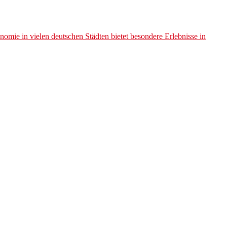
mie in vielen deutschen Städten bietet besondere Erlebnisse in