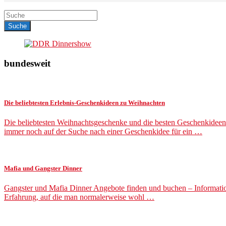
bundesweit
Die beliebtesten Erlebnis-Geschenkideen zu Weihnachten
Die beliebtesten Weihnachtsgeschenke und die besten Geschenkideen 
immer noch auf der Suche nach einer Geschenkidee für ein …
Mafia und Gangster Dinner
Gangster und Mafia Dinner Angebote finden und buchen – Information
Erfahrung, auf die man normalerweise wohl …