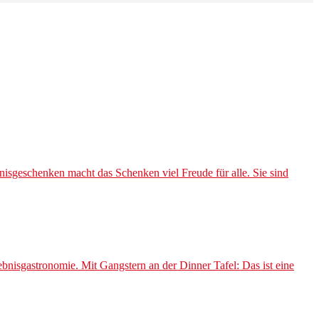
isgeschenken macht das Schenken viel Freude für alle. Sie sind
nisgastronomie. Mit Gangstern an der Dinner Tafel: Das ist eine