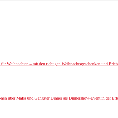
für Weihnachten – mit den richtigen Weihnachtsgeschenken und Erlebn
en über Mafia und Gangster Dinner als Dinnershow-Event in der Erleb