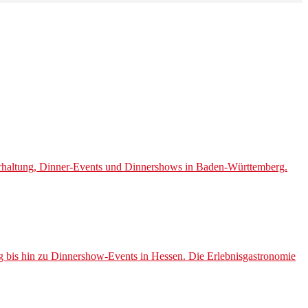
rhaltung, Dinner-Events und Dinnershows in Baden-Württemberg.
 bis hin zu Dinnershow-Events in Hessen. Die Erlebnisgastronomie