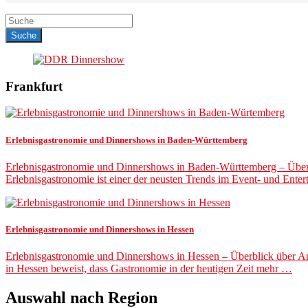
Frankfurt
Erlebnisgastronomie und Dinnershows in Baden-Württemberg
Erlebnisgastronomie und Dinnershows in Baden-Württemberg – Überb
Erlebnisgastronomie ist einer der neusten Trends im Event- und Ent
Erlebnisgastronomie und Dinnershows in Hessen
Erlebnisgastronomie und Dinnershows in Hessen – Überblick über An
in Hessen beweist, dass Gastronomie in der heutigen Zeit mehr …
Auswahl nach Region