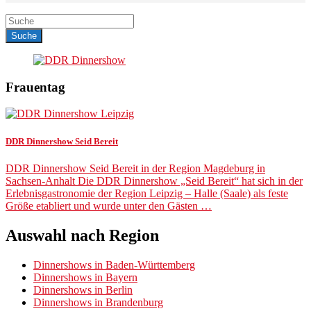
Frauentag
DDR Dinnershow Seid Bereit
DDR Dinnershow Seid Bereit in der Region Magdeburg in
Sachsen-Anhalt Die DDR Dinnershow „Seid Bereit“ hat sich in der
Erlebnisgastronomie der Region Leipzig – Halle (Saale) als feste
Größe etabliert und wurde unter den Gästen …
Auswahl nach Region
Dinnershows in Baden-Württemberg
Dinnershows in Bayern
Dinnershows in Berlin
Dinnershows in Brandenburg