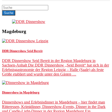
Magdeburg
DDR Dinnershow Seid Bereit
DDR Dinnershow Seid Bereit in der Region Magdeburg in
Sachsen-Anhalt Die DDR Dinnershow „Seid Bereit“ hat sich in der
Erlebnisgastronomie der Region Leipzig – Halle (Saale) als feste
Größe etabliert und wurde unter den Gästen …
Dinnershow in Magdeburg
Dinnershows und Erlebnisdinner in Magdeburg – hier findet man
Ritteressen, Krimidinner, Dinnershow-Events, Dinner in the Dark
und Candle-Light-Dinner in der Region Magdeburg Ein