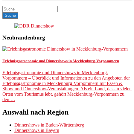
Neubrandenburg
Erlebnisgastronomie und Dinnershows in Mecklenburg-Vorpommern
Erlebnisgastronomie und Dinnershows in Mecklenburg-
Vorpommern – Überblick und Informationen zu den Angeboten der
Erlebnisgastronomie in Mecklenburg-Vorpommern mit Essen &
Show und Dinnershow-Veranstaltungen. Als ein Land, das an vielen
Orten vom Tourismus lebt, gehört Mecklenburg-Vorpommern zu
den …
Auswahl nach Region
Dinnershows in Baden-Württemberg
Dinnershows in Bayern