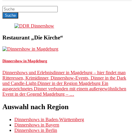
Restaurant „Die Kirche“
Dinnershow in Magdeburg
Dinnershows und Erlebnisdinner in Magdeburg – hier findet man
Ritteressen, Krimidinner, Dinnershow-Events, Dinner in the Dark
und Candle-Light-Dinner in der Region Magdeburg Ein
ausgezeichnetes Dinner verbunden mit einem außergewöhnlichen
Event in der Gegend Magdeburg – …
Auswahl nach Region
Dinnershows in Baden-Württemberg
Dinnershows in Bayern
Dinnershows in Berlin