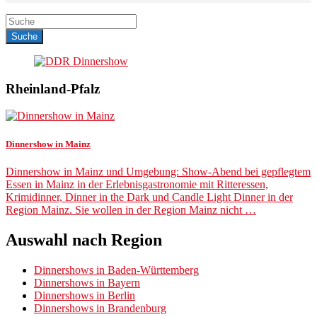
Rheinland-Pfalz
Dinnershow in Mainz
Dinnershow in Mainz und Umgebung: Show-Abend bei gepflegtem
Essen in Mainz in der Erlebnisgastronomie mit Ritteressen,
Krimidinner, Dinner in the Dark und Candle Light Dinner in der
Region Mainz. Sie wollen in der Region Mainz nicht …
Auswahl nach Region
Dinnershows in Baden-Württemberg
Dinnershows in Bayern
Dinnershows in Berlin
Dinnershows in Brandenburg