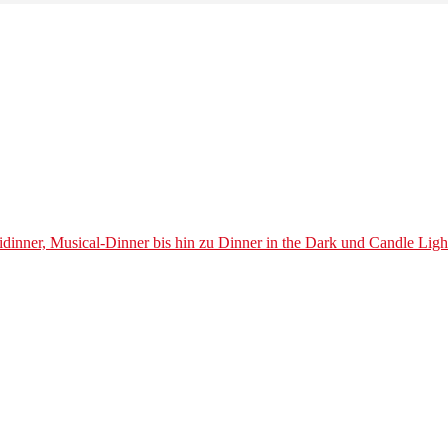
dinner, Musical-Dinner bis hin zu Dinner in the Dark und Candle Ligh