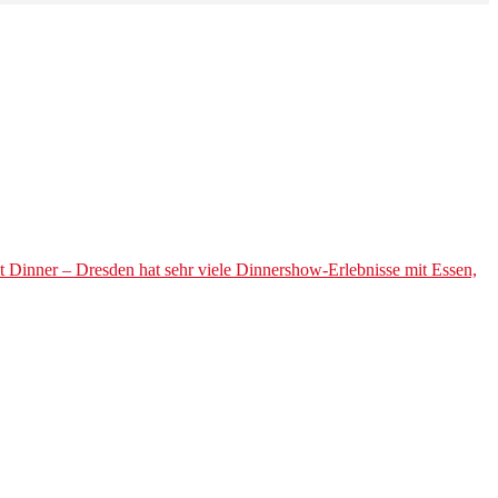
t Dinner – Dresden hat sehr viele Dinnershow-Erlebnisse mit Essen,